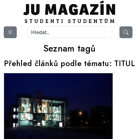
Seznam tagů
Přehled článků podle tématu:
TITUL