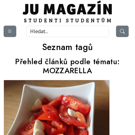
Seznam tagů
Přehled článků podle tématu:
MOZZARELLA