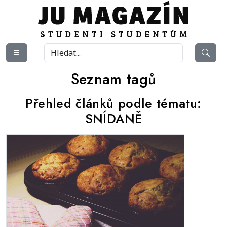
Seznam tagů
Přehled článků podle tématu:
SNÍDANĚ