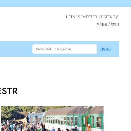
LETNÍ SEMESTER | PÁTEK 7.8.
PŘIHLÁŠENÍ
Hledat
ESTR