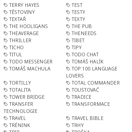
TERRY HAYES
TEST
TĚSTOVINY
TESTY
TEXTAŘ
TEXTY
THE HOOLIGANS
THE PUB
THEAVERAGE
THENEEDS
THRILLER
TIBET
TICHO
TIPY
TITUL
TODO CHAT
TODO MESSENGER
TOMÁŠ HALÍK
TOMÁŠ MACHULA
TOP 100 LANGUAGE
LOVERS
TORTILLY
TOTAL COMMANDER
TOTALITA
TOUSTOVAČ
TOWER BRIDGE
TRADICE
TRANSFER
TRANSFORMACE
TECHNOLOGIE
TRAVEL
TRAVEL BIBLE
TRÉNINK
TRHY