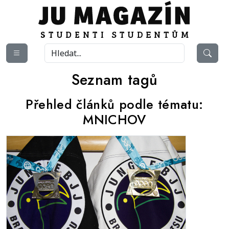
Seznam tagů
Přehled článků podle tématu:
MNICHOV