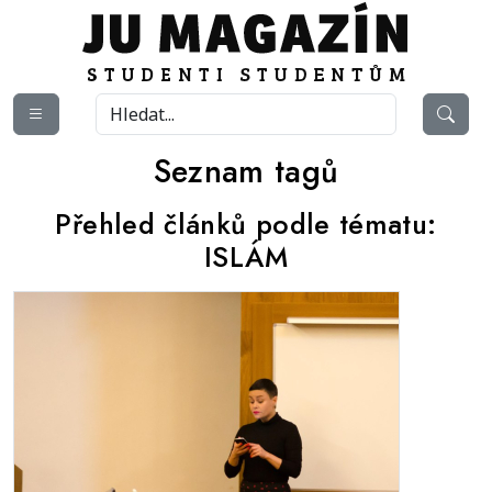
Seznam tagů
Přehled článků podle tématu:
ISLÁM