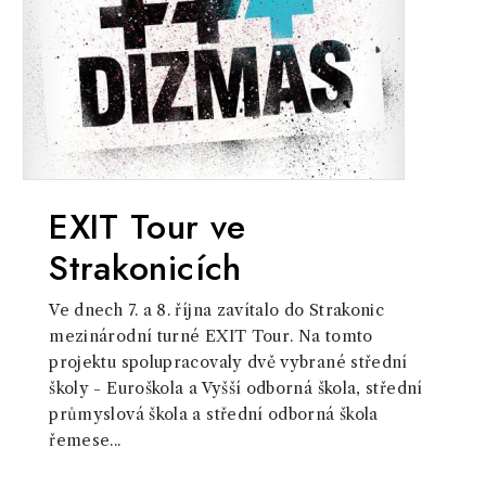
EXIT Tour ve
Strakonicích
Ve dnech 7. a 8. října zavítalo do Strakonic
mezinárodní turné EXIT Tour. Na tomto
projektu spolupracovaly dvě vybrané střední
školy - Euroškola a Vyšší odborná škola, střední
průmyslová škola a střední odborná škola
řemese...