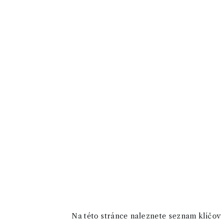
Na této stránce naleznete seznam klíčový