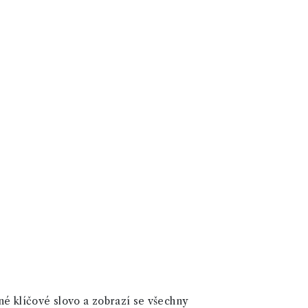
né klíčové slovo a zobrazí se všechny