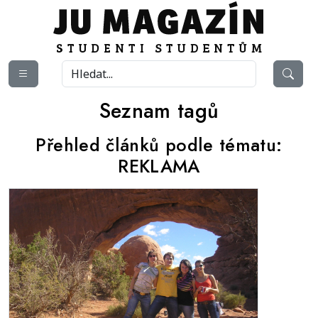
Seznam tagů
Přehled článků podle tématu:
REKLAMA