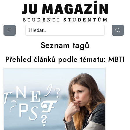
Seznam tagů
Přehled článků podle tématu:
MBTI