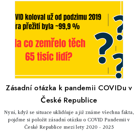
Zásadní otázka k pandemii COVIDu v
České Republice
Nyní, když se situace uklidňuje a již známe všechna fakta,
pojďme si položit zásadní otázku o COVID Pandemii v
České Republice mezi lety 2020 - 2025