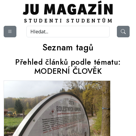
Seznam tagů
Přehled článků podle tématu:
MODERNÍ ČLOVĚK