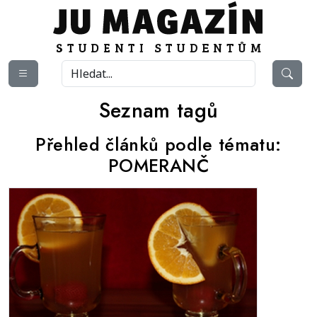
Seznam tagů
Přehled článků podle tématu:
POMERANČ