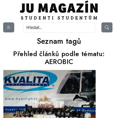
Seznam tagů
Přehled článků podle tématu:
AEROBIC