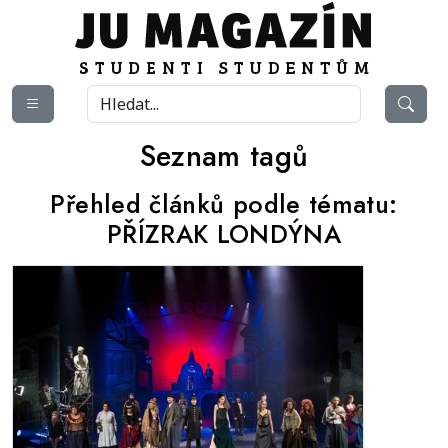
Seznam tagů
Přehled článků podle tématu:
PŘÍZRAK LONDÝNA