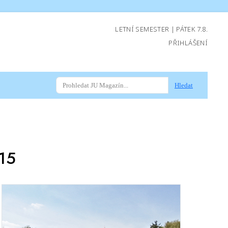
LETNÍ SEMESTER | PÁTEK 7.8.
PŘIHLÁŠENÍ
Hledat
15