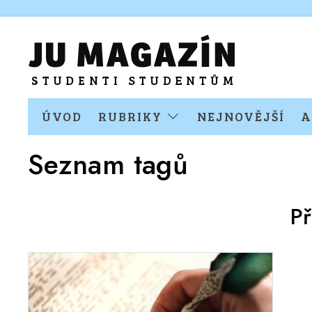
ÚVOD
RUBRIKY
NEJNOVĚJŠÍ
A
Seznam tagů
P