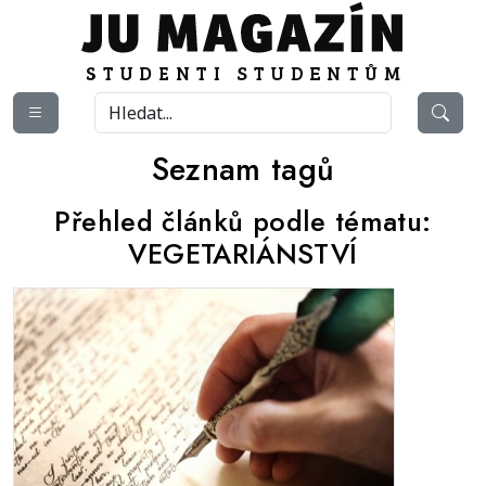
Seznam tagů
Přehled článků podle tématu:
VEGETARIÁNSTVÍ