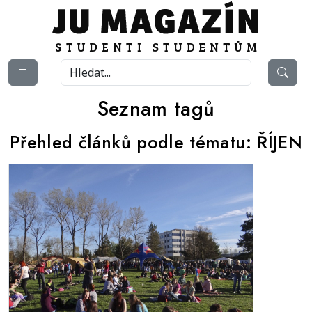
Seznam tagů
Přehled článků podle tématu:
ŘÍJEN