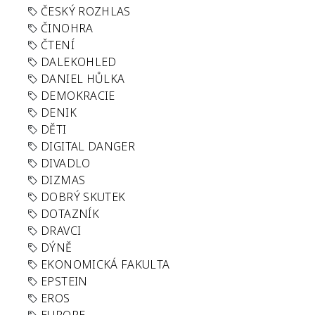
ČESKÝ ROZHLAS
ČINOHRA
ČTENÍ
DALEKOHLED
DANIEL HŮLKA
DEMOKRACIE
DENIK
DĚTI
DIGITAL DANGER
DIVADLO
DIZMAS
DOBRÝ SKUTEK
DOTAZNÍK
DRAVCI
DÝNĚ
EKONOMICKÁ FAKULTA
EPSTEIN
EROS