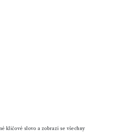
né klíčové slovo a zobrazí se všechny