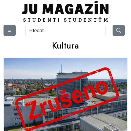
Kultura