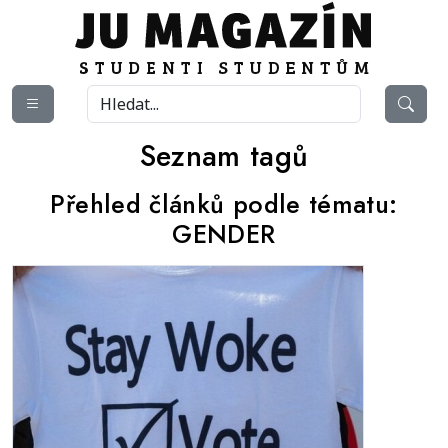
Seznam tagů
Přehled článků podle tématu:
GENDER