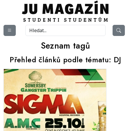
Seznam tagů
Přehled článků podle tématu:
DJ