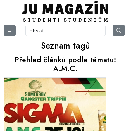
Seznam tagů
Přehled článků podle tématu:
A.M.C.