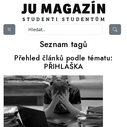
Seznam tagů
Přehled článků podle tématu:
PŘIHLÁŠKA