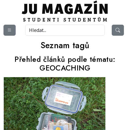
Seznam tagů
Přehled článků podle tématu:
GEOCACHING