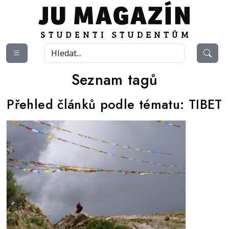
Seznam tagů
Přehled článků podle tématu:
TIBET