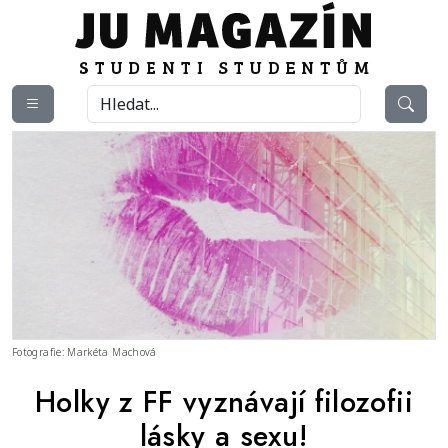
Fotografie: Markéta Machová
Holky z FF vyznávají filozofii
lásky a sexu!