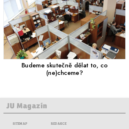
Budeme skutečně dělat to, co
(ne)chceme?
SITEMAP
REDAKCE