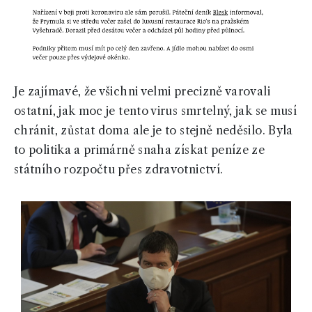
Je zajímavé, že všichni velmi precizně varovali
ostatní, jak moc je tento virus smrtelný, jak se musí
chránit, zůstat doma ale je to stejně neděsilo. Byla
to politika a primárně snaha získat peníze ze
státního rozpočtu přes zdravotnictví.