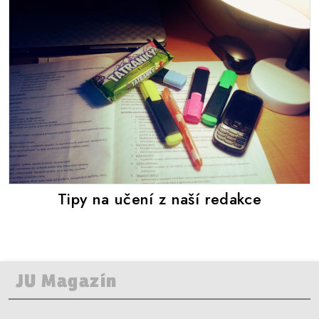
Tipy na učení z naší redakce